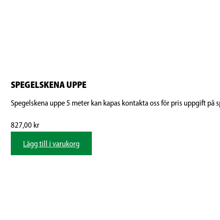
SPEGELSKENA UPPE
Spegelskena uppe 5 meter kan kapas kontakta oss för pris uppgift på s
827,00
kr
Lägg till i varukorg