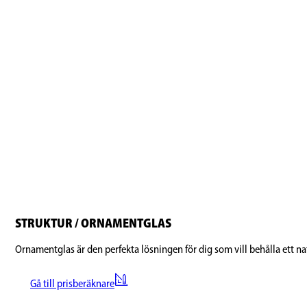
STRUKTUR / ORNAMENTGLAS
Ornamentglas är den perfekta lösningen för dig som vill behålla ett nat
Gå till prisberäknare