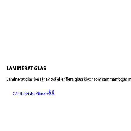
LAMINERAT GLAS
Laminerat glas består av två eller flera glasskivor som sammanfogas 
Gå till prisberäknare