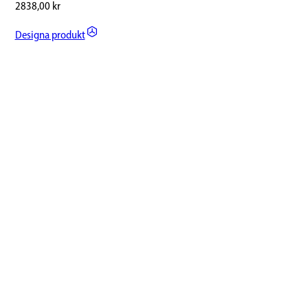
2838,00
kr
Designa produkt