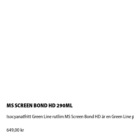
MS SCREEN BOND HD 290ML
Isocyanatfritt Green Line rutlim MS Screen Bond HD är en Green Line p
649,00
kr