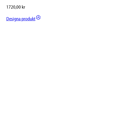
1720,00
kr
Designa produkt