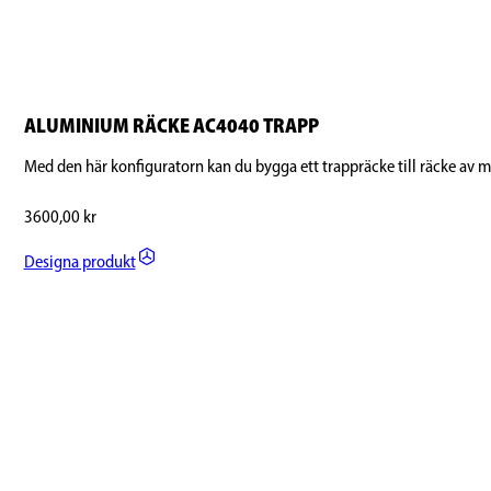
ALUMINIUM RÄCKE AC4040 TRAPP
Med den här konfiguratorn kan du bygga ett trappräcke till räcke av m
3600,00
kr
Designa produkt