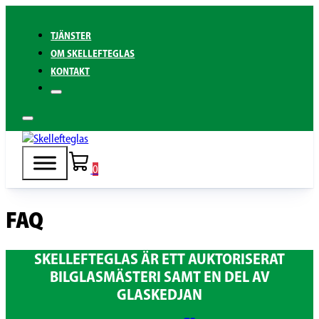
TJÄNSTER
OM SKELLEFTEGLAS
KONTAKT
0
FAQ
SKELLEFTEGLAS ÄR ETT AUKTORISERAT
BILGLASMÄSTERI SAMT EN DEL AV
GLASKEDJAN