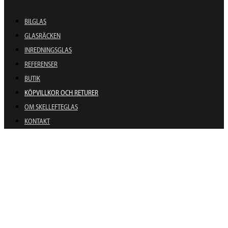
BILGLAS
GLASRÄCKEN
INREDNINGSGLAS
REFERENSER
BUTIK
KÖPVILLKOR OCH RETURER
OM SKELLEFTEGLAS
KONTAKT