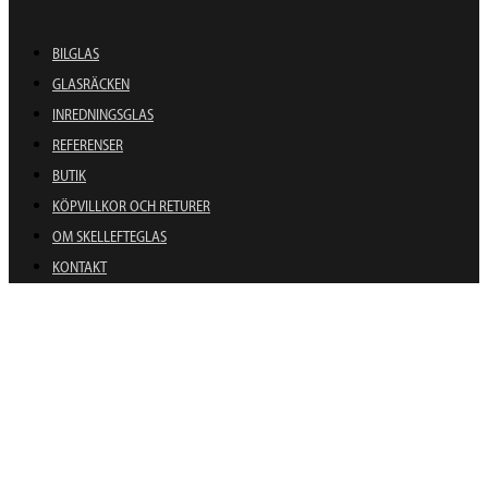
BILGLAS
GLASRÄCKEN
INREDNINGSGLAS
REFERENSER
BUTIK
KÖPVILLKOR OCH RETURER
OM SKELLEFTEGLAS
KONTAKT