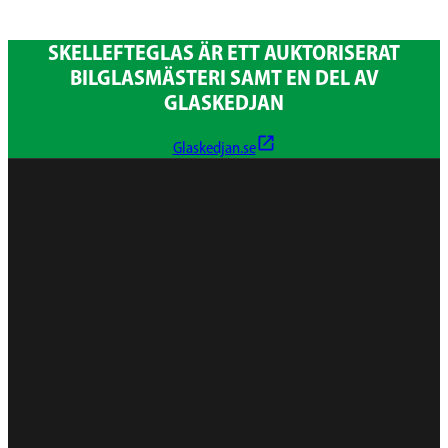
SKELLEFTEGLAS ÄR ETT AUKTORISERAT
BILGLASMÄSTERI SAMT EN DEL AV
GLASKEDJAN
Glaskedjan.se