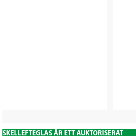
SKELLEFTEGLAS ÄR ETT AUKTORISERAT