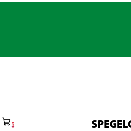
SPEGEL
0