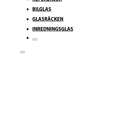
BILGLAS
GLASRÄCKEN
INREDNINGSGLAS