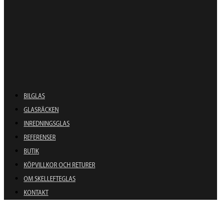
BILGLAS
GLASRÄCKEN
INREDNINGSGLAS
REFERENSER
BUTIK
KÖPVILLKOR OCH RETURER
OM SKELLEFTEGLAS
KONTAKT